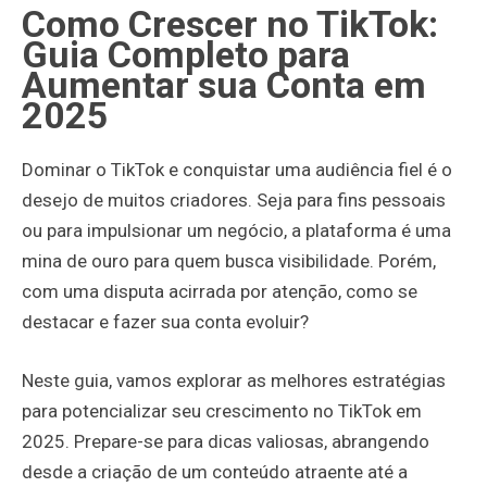
Como Crescer no TikTok:
Guia Completo para
Aumentar sua Conta em
2025
Dominar o TikTok e conquistar uma audiência fiel é o
desejo de muitos criadores. Seja para fins pessoais
ou para impulsionar um negócio, a plataforma é uma
mina de ouro para quem busca visibilidade. Porém,
com uma disputa acirrada por atenção, como se
destacar e fazer sua conta evoluir?
Neste guia, vamos explorar as melhores estratégias
para potencializar seu crescimento no TikTok em
2025. Prepare-se para dicas valiosas, abrangendo
desde a criação de um conteúdo atraente até a