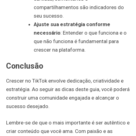
compartilhamentos são indicadores do
seu sucesso.
Ajuste sua estratégia conforme
necessário
: Entender o que funciona e o
que não funciona é fundamental para
crescer na plataforma.
Conclusão
Crescer no TikTok envolve dedicação, criatividade e
estratégia. Ao seguir as dicas deste guia, você poderá
construir uma comunidade engajada e alcançar o
sucesso desejado.
Lembre-se de que o mais importante é ser autêntico e
criar conteúdo que você ama. Com paixão e as