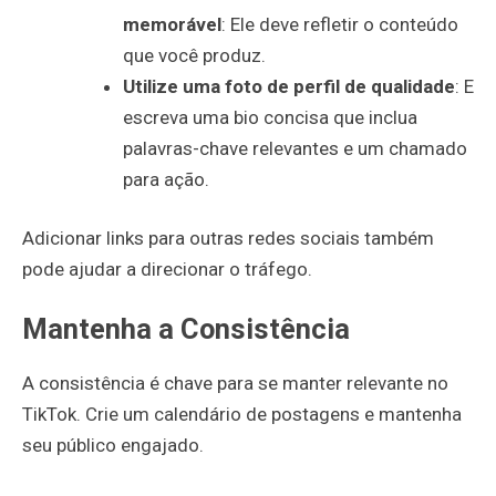
memorável
: Ele deve refletir o conteúdo
que você produz.
Utilize uma foto de perfil de qualidade
: E
escreva uma bio concisa que inclua
palavras-chave relevantes e um chamado
para ação.
Adicionar links para outras redes sociais também
pode ajudar a direcionar o tráfego.
Mantenha a Consistência
A consistência é chave para se manter relevante no
TikTok. Crie um calendário de postagens e mantenha
seu público engajado.