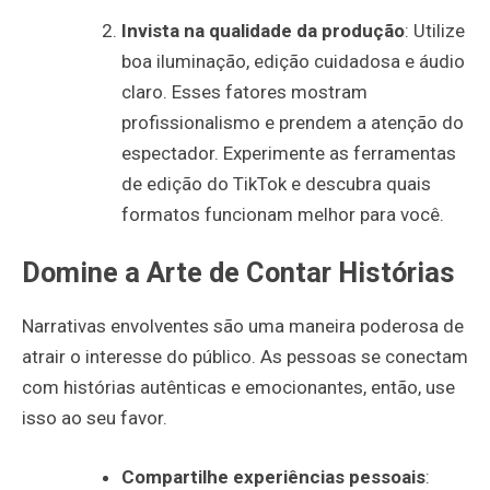
Invista na qualidade da produção
: Utilize
boa iluminação, edição cuidadosa e áudio
claro. Esses fatores mostram
profissionalismo e prendem a atenção do
espectador. Experimente as ferramentas
de edição do TikTok e descubra quais
formatos funcionam melhor para você.
Domine a Arte de Contar Histórias
Narrativas envolventes são uma maneira poderosa de
atrair o interesse do público. As pessoas se conectam
com histórias autênticas e emocionantes, então, use
isso ao seu favor.
Compartilhe experiências pessoais
: