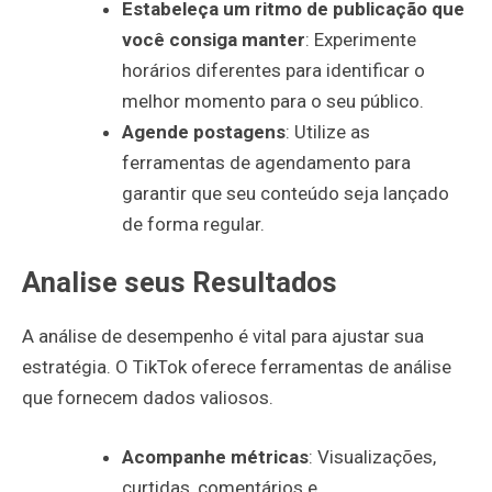
Estabeleça um ritmo de publicação que
você consiga manter
: Experimente
horários diferentes para identificar o
melhor momento para o seu público.
Agende postagens
: Utilize as
ferramentas de agendamento para
garantir que seu conteúdo seja lançado
de forma regular.
Analise seus Resultados
A análise de desempenho é vital para ajustar sua
estratégia. O TikTok oferece ferramentas de análise
que fornecem dados valiosos.
Acompanhe métricas
: Visualizações,
curtidas, comentários e