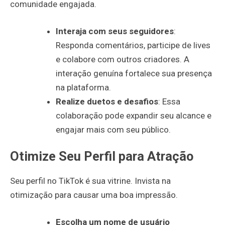
comunidade engajada.
Interaja com seus seguidores
:
Responda comentários, participe de lives
e colabore com outros criadores. A
interação genuína fortalece sua presença
na plataforma.
Realize duetos e desafios
: Essa
colaboração pode expandir seu alcance e
engajar mais com seu público.
Otimize Seu Perfil para Atração
Seu perfil no TikTok é sua vitrine. Invista na
otimização para causar uma boa impressão.
Escolha um nome de usuário