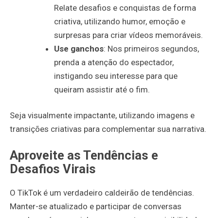
Relate desafios e conquistas de forma
criativa, utilizando humor, emoção e
surpresas para criar vídeos memoráveis.
Use ganchos
: Nos primeiros segundos,
prenda a atenção do espectador,
instigando seu interesse para que
queiram assistir até o fim.
Seja visualmente impactante, utilizando imagens e
transições criativas para complementar sua narrativa.
Aproveite as Tendências e
Desafios Virais
O TikTok é um verdadeiro caldeirão de tendências.
Manter-se atualizado e participar de conversas