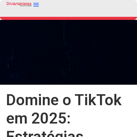
Domine o TikTok
em 2025:
Estratégias