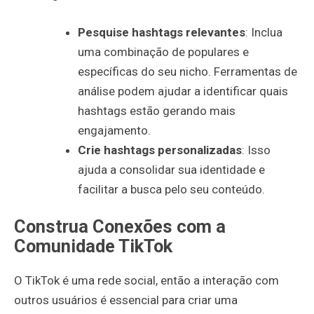
Pesquise hashtags relevantes
: Inclua
uma combinação de populares e
específicas do seu nicho. Ferramentas de
análise podem ajudar a identificar quais
hashtags estão gerando mais
engajamento.
Crie hashtags personalizadas
: Isso
ajuda a consolidar sua identidade e
facilitar a busca pelo seu conteúdo.
Construa Conexões com a
Comunidade TikTok
O TikTok é uma rede social, então a interação com
outros usuários é essencial para criar uma