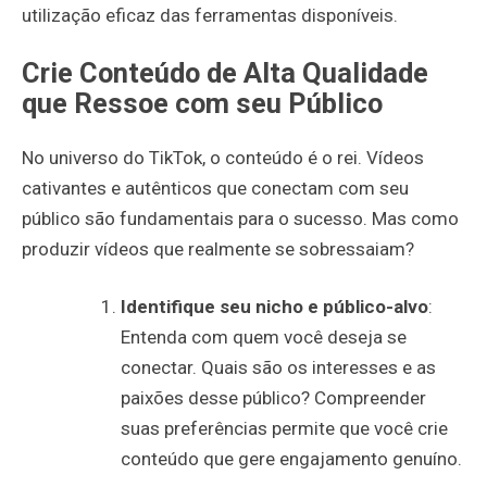
utilização eficaz das ferramentas disponíveis.
Crie Conteúdo de Alta Qualidade
que Ressoe com seu Público
No universo do TikTok, o conteúdo é o rei. Vídeos
cativantes e autênticos que conectam com seu
público são fundamentais para o sucesso. Mas como
produzir vídeos que realmente se sobressaiam?
Identifique seu nicho e público-alvo
:
Entenda com quem você deseja se
conectar. Quais são os interesses e as
paixões desse público? Compreender
suas preferências permite que você crie
conteúdo que gere engajamento genuíno.