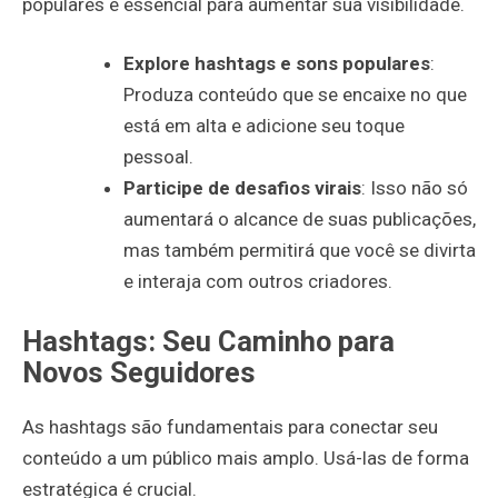
populares é essencial para aumentar sua visibilidade.
Explore hashtags e sons populares
:
Produza conteúdo que se encaixe no que
está em alta e adicione seu toque
pessoal.
Participe de desafios virais
: Isso não só
aumentará o alcance de suas publicações,
mas também permitirá que você se divirta
e interaja com outros criadores.
Hashtags: Seu Caminho para
Novos Seguidores
As hashtags são fundamentais para conectar seu
conteúdo a um público mais amplo. Usá-las de forma
estratégica é crucial.