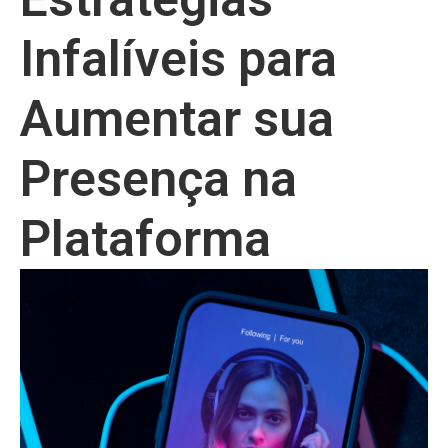
Infalíveis para
Aumentar sua
Presença na
Plataforma