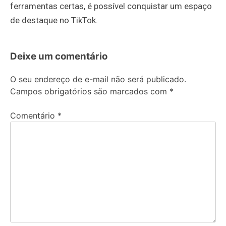
ferramentas certas, é possível conquistar um espaço
de destaque no TikTok.
Deixe um comentário
O seu endereço de e-mail não será publicado.
Campos obrigatórios são marcados com
*
Comentário
*