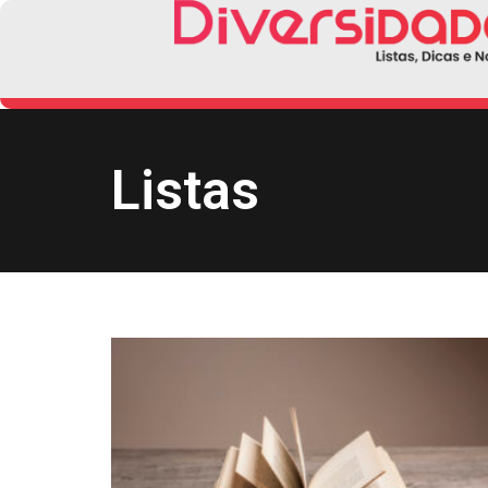
Listas