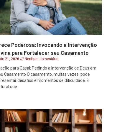
rece Poderosa: Invocando a Intervenção
ivina para Fortalecer seu Casamento
io 21, 2026
Nenhum comentário
ação para Casal: Pedindo a Intervenção de Deus em
eu Casamento O casamento, muitas vezes, pode
resentar desafios e momentos de dificuldade. É
tural que