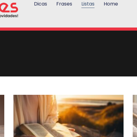
Dicas
Frases
Listas
Home