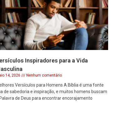
ersículos Inspiradores para a Vida
asculina
io 14, 2026
Nenhum comentário
lhores Versículos para Homens A Bíblia é uma fonte
ca de sabedoria e inspiração, e muitos homens buscam
Palavra de Deus para encontrar encorajamento